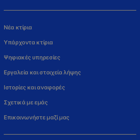
Νέα κτίρια
Υπάρχοντα κτίρια
Ψηφιακές υπηρεσίες
Εργαλεία και στοιχεία λήψης
Ιστορίες και αναφορές
Σχετικά με εμάς
Επικοινωνήστε μαζί μας