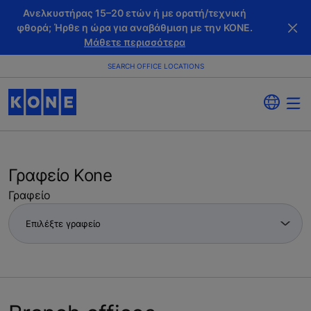
Ανελκυστήρας 15–20 ετών ή με ορατή/τεχνική
φθορά; Ήρθε η ώρα για αναβάθμιση με την KONE.
Μάθετε περισσότερα
SEARCH OFFICE LOCATIONS
Γραφείο Kone
Γραφείο