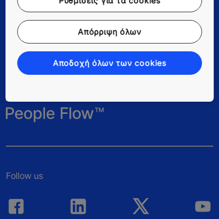
Ρυθμίσεις για τα cookies
Eργάζοντας στην ΚΟΝΕ
Απόρριψη όλων
Για Προμηθευτές
Αποδοχή όλων των cookies
Follow us