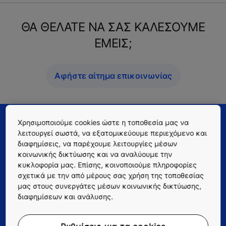
ΘΑ ΘΕΛΑΤΕ ΝΑ ΣΑΣ ΚΑΛΕΣΟΥΜΕ
ΕΜΕΙΣ;
Αφήστε αίτημα επικοινωνίας
Χρησιμοποιούμε cookies ώστε η τοποθεσία μας να
λειτουργεί σωστά, να εξατομικεύουμε περιεχόμενο και
διαφημίσεις, να παρέχουμε λειτουργίες μέσων
κοινωνικής δικτύωσης και να αναλύουμε την
κυκλοφορία μας. Επίσης, κοινοποιούμε πληροφορίες
σχετικά με την από μέρους σας χρήση της τοποθεσίας
μας στους συνεργάτες μέσων κοινωνικής δικτύωσης,
Quick Links
διαφημίσεων και ανάλυσης.
Επικοινωνήστε μαζί μας