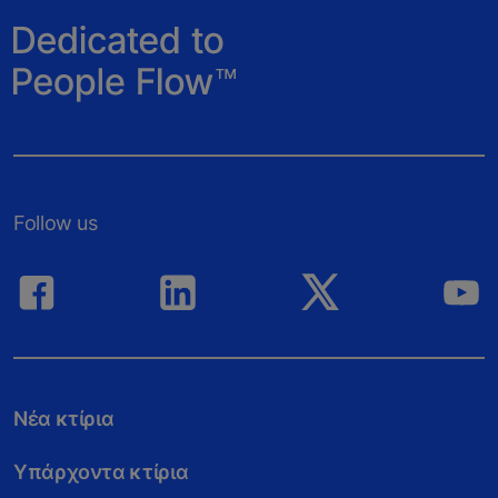
Follow us
Νέα κτίρια
Υπάρχοντα κτίρια