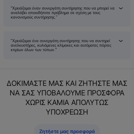
"Χρειάζομαι έναν συνεργάτη συντήρησης που να μπορεί να
αναλάβει οποιοδήποτε πρόβλημα σε σχέση με τους
κανονισμούς συντήρησης."
"Χρειάζομαι ένα συνεργάτη συντήρησης που να συντηρεί
ανελκυστήρες, κυλιόμενες κλίμακες και αυτόματες πόρτες
κτιρίων όλων των τύπων."
ΔΟΚΙΜΑΣΤΕ ΜΑΣ ΚΑΙ ΖΗΤΗΣΤΕ ΜΑΣ
ΝΑ ΣΑΣ ΥΠΟΒΑΛΟΥΜΕ ΠΡΟΣΦΟΡΑ
ΧΩΡΙΣ ΚΑΜΙΑ ΑΠΟΛΥΤΩΣ
ΥΠΟΧΡΕΩΣΗ
Ζητήστε μας προσφορά