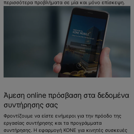
περισσότερα προβλήματα σε μία και μόνο επίσκεψη.
Άμεση online πρόσβαση στα δεδομένα
συντήρησης σας
Φροντίζουμε να είστε ενήμεροι για την πρόοδο της
εργασίας συντήρησης και τα προγράμματα
συντήρησης. Η εφαρμογή KONE για κινητές συσκευές