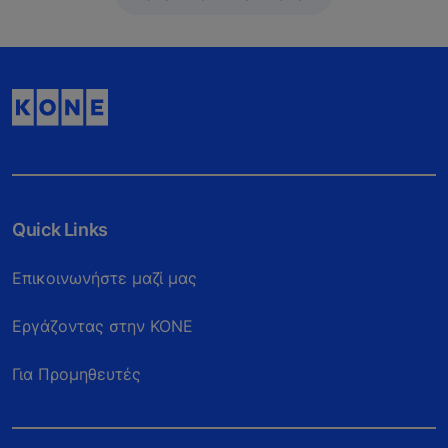
Quick Links
Επικοινωνήστε μαζί μας
Eργάζοντας στην ΚΟΝΕ
Για Προμηθευτές