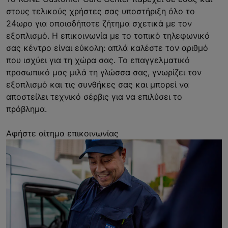
στους τελικούς χρήστες σας υποστήριξη όλο το
24ωρο για οποιοδήποτε ζήτημα σχετικά με τον
εξοπλισμό. Η επικοινωνία με το τοπικό τηλεφωνικό
σας κέντρο είναι εύκολη: απλά καλέστε τον αριθμό
που ισχύει για τη χώρα σας. Το επαγγελματικό
προσωπικό μας μιλά τη γλώσσα σας, γνωρίζει τον
εξοπλισμό και τις συνθήκες σας και μπορεί να
αποστείλει τεχνικό σέρβις για να επιλύσει το
πρόβλημα.
Αφήστε αίτημα επικοινωνίας