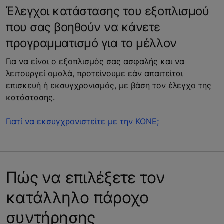
Έλεγχοι κατάστασης του εξοπλισμού
που σας βοηθούν να κάνετε
προγραμματισμό για το μέλλον
Για να είναι ο εξοπλισμός σας ασφαλής και να
λειτουργεί ομαλά, προτείνουμε εάν απαιτείται
επισκευή ή εκσυγχρονισμός, με βάση τον έλεγχο της
κατάστασης.
Γιατί να εκσυγχρονιστείτε με την KONE;
Πώς να επιλέξετε τον
κατάλληλο πάροχο
συντήρησης