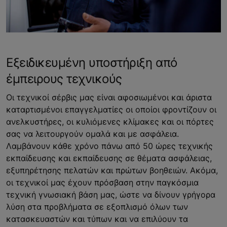
Εξειδικευμένη υποστήριξη από
έμπειρους τεχνικούς
Οι τεχνικοί σέρβις μας είναι αφοσιωμένοι και άριστα
καταρτισμένοι επαγγελματίες οι οποίοι φροντίζουν οι
ανελκυστήρες, οι κυλιόμενες κλίμακες και οι πόρτες
σας να λειτουργούν ομαλά και με ασφάλεια.
Λαμβάνουν κάθε χρόνο πάνω από 50 ώρες τεχνικής
εκπαίδευσης και εκπαίδευσης σε θέματα ασφάλειας,
εξυπηρέτησης πελατών και πρώτων βοηθειών. Ακόμα,
οι τεχνικοί μας έχουν πρόσβαση στην παγκόσμια
τεχνική γνωσιακή βάση μας, ώστε να δίνουν γρήγορα
λύση στα προβλήματα σε εξοπλισμό όλων των
κατασκευαστών και τύπων και να επιλύουν τα