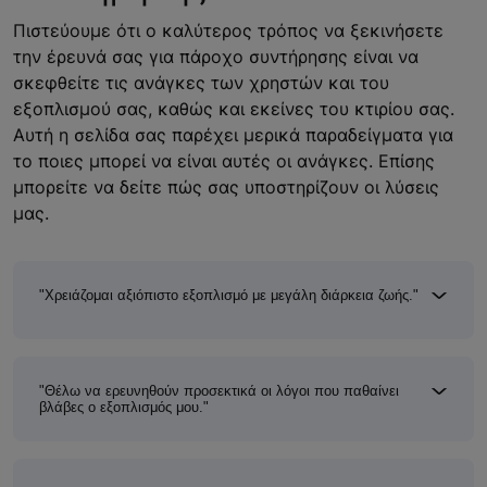
Πιστεύουμε ότι ο καλύτερος τρόπος να ξεκινήσετε
την έρευνά σας για πάροχο συντήρησης είναι να
σκεφθείτε τις ανάγκες των χρηστών και του
εξοπλισμού σας, καθώς και εκείνες του κτιρίου σας.
Αυτή η σελίδα σας παρέχει μερικά παραδείγματα για
το ποιες μπορεί να είναι αυτές οι ανάγκες. Επίσης
μπορείτε να δείτε πώς σας υποστηρίζουν οι λύσεις
μας.
"Χρειάζομαι αξιόπιστο εξοπλισμό με μεγάλη διάρκεια ζωής."
"Θέλω να ερευνηθούν προσεκτικά οι λόγοι που παθαίνει
βλάβες ο εξοπλισμός μου."