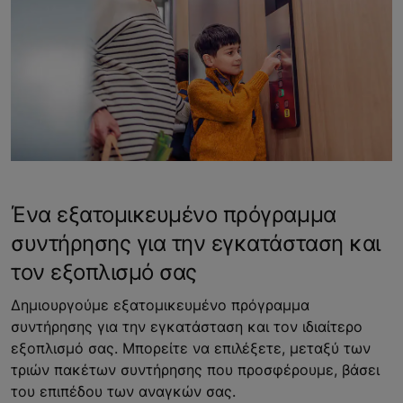
Ένα εξατομικευμένο πρόγραμμα
συντήρησης για την εγκατάσταση και
τον εξοπλισμό σας
Δημιουργούμε εξατομικευμένο πρόγραμμα
συντήρησης για την εγκατάσταση και τον ιδιαίτερο
εξοπλισμό σας. Μπορείτε να επιλέξετε, μεταξύ των
τριών πακέτων συντήρησης που προσφέρουμε, βάσει
του επιπέδου των αναγκών σας.