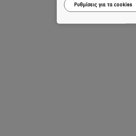
Ρυθμίσεις για τα cookies