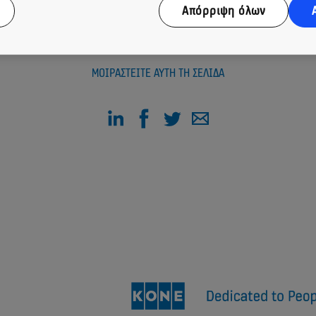
Απόρριψη όλων
ΜΟΙΡΑΣΤΕΊΤΕ ΑΥΤΉ ΤΗ ΣΕΛΊΔΑ