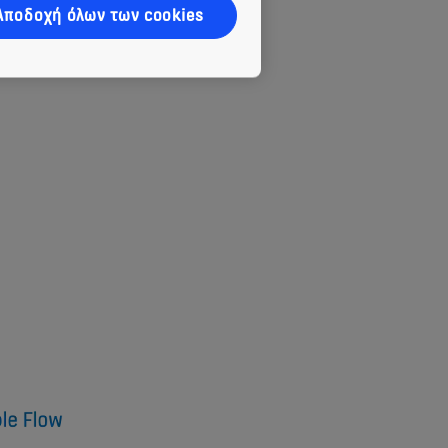
Αποδοχή όλων των cookies