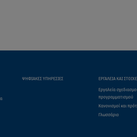
ΨΗΦΙΑΚΈΣ ΥΠΗΡΕΣΊΕΣ
ΕΡΓΑΛΕΊΑ ΚΑΙ ΣΤΟΙΧ
Εργαλεία σχεδιασμο
προγραμματισμού
ρα
Κανονισμοί και πρό
Γλωσσάριο