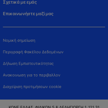
Σχετικά με εμάς
Επικοινωνήστε μαζί μας
Νομική σημείωση
Περιγραφή Φακέλου Δεδομένων
Δήλωση Εμπιστευτικότητας
Ανακοινωση για το περιβαλλον
Διαχείριση προτιμήσεων cookie
KONE ΕΛΛΑΣ, ΦΙΛΙΚΩΝ 5 & ΔΕΛΗΓΙΩΡΓΗ 1, 121 31