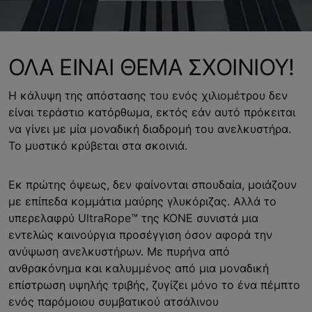
ΟΛΑ ΕΙΝΑΙ ΘΕΜΑ ΣΧΟΙΝΙΟΥ!
Η κάλυψη της απόστασης του ενός χιλιομέτρου δεν
είναι τεράστιο κατόρθωμα, εκτός εάν αυτό πρόκειται
να γίνει με μία μοναδική διαδρομή του ανελκυστήρα.
Το μυστικό κρύβεται στα σκοινιά.
Εκ πρώτης όψεως, δεν φαίνονται σπουδαία, μοιάζουν
με επίπεδα κομμάτια μαύρης γλυκόριζας. Αλλά το
υπερελαφρύ UltraRope™ της ΚΟΝΕ συνιστά μια
εντελώς καινούργια προσέγγιση όσον αφορά την
ανύψωση ανελκυστήρων. Με πυρήνα από
ανθρακόνημα και καλυμμένος από μια μοναδική
επίστρωση υψηλής τριβής, ζυγίζει μόνο το ένα πέμπτο
ενός παρόμοιου συμβατικού ατσάλινου