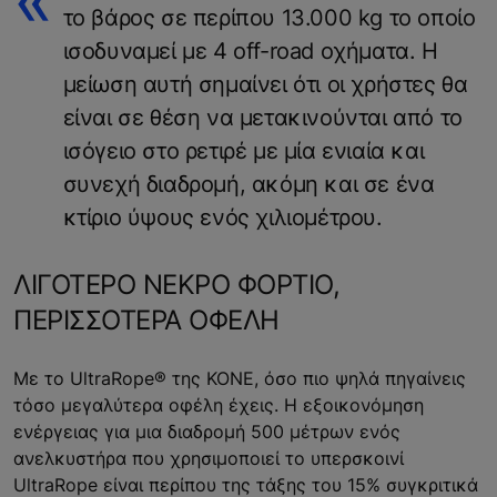
το βάρος σε περίπου 13.000 kg το οποίο
ισοδυναμεί με 4 off-road οχήματα. Η
μείωση αυτή σημαίνει ότι οι χρήστες θα
είναι σε θέση να μετακινούνται από το
ισόγειο στο ρετιρέ με μία ενιαία και
συνεχή διαδρομή, ακόμη και σε ένα
κτίριο ύψους ενός χιλιομέτρου.
ΛΙΓΟΤΕΡΟ ΝΕΚΡΟ ΦΟΡΤΙΟ,
ΠΕΡΙΣΣΟΤΕΡΑ ΟΦΕΛΗ
Με το UltraRope® της ΚΟΝΕ, όσο πιο ψηλά πηγαίνεις
τόσο μεγαλύτερα οφέλη έχεις. Η εξοικονόμηση
ενέργειας για μια διαδρομή 500 μέτρων ενός
ανελκυστήρα που χρησιμοποιεί το υπερσκοινί
UltraRope είναι περίπου της τάξης του 15% συγκριτικά