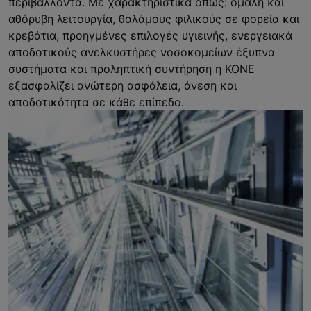
περιβάλλοντα. Με χαρακτηριστικά όπως: ομαλή και
αθόρυβη λειτουργία, θαλάμους φιλικούς σε φορεία και
κρεβάτια, προηγμένες επιλογές υγιεινής, ενεργειακά
αποδοτικούς ανελκυστήρες νοσοκομείων έξυπνα
συστήματα και προληπτική συντήρηση η KONE
εξασφαλίζει ανώτερη ασφάλεια, άνεση και
αποδοτικότητα σε κάθε επίπεδο.