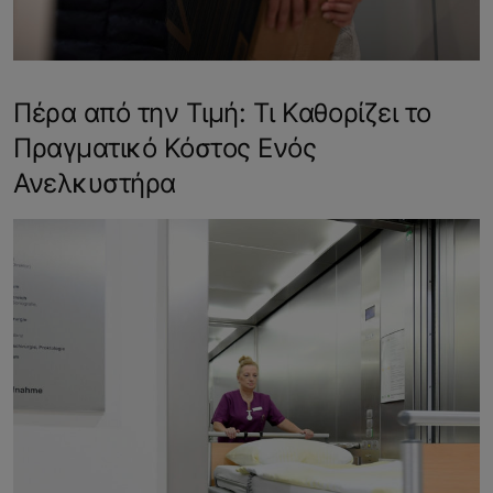
Πέρα από την Τιμή: Τι Καθορίζει το
Πραγματικό Κόστος Ενός
Ανελκυστήρα