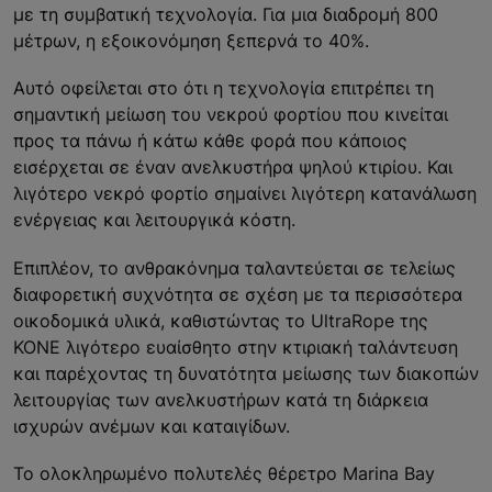
με τη συμβατική τεχνολογία. Για μια διαδρομή 800
μέτρων, η εξοικονόμηση ξεπερνά το 40%.
Αυτό οφείλεται στο ότι η τεχνολογία επιτρέπει τη
σημαντική μείωση του νεκρού φορτίου που κινείται
προς τα πάνω ή κάτω κάθε φορά που κάποιος
εισέρχεται σε έναν ανελκυστήρα ψηλού κτιρίου. Και
λιγότερο νεκρό φορτίο σημαίνει λιγότερη κατανάλωση
ενέργειας και λειτουργικά κόστη.
Επιπλέον, το ανθρακόνημα ταλαντεύεται σε τελείως
διαφορετική συχνότητα σε σχέση με τα περισσότερα
οικοδομικά υλικά, καθιστώντας το UltraRope της
ΚΟΝΕ λιγότερο ευαίσθητο στην κτιριακή ταλάντευση
και παρέχοντας τη δυνατότητα μείωσης των διακοπών
λειτουργίας των ανελκυστήρων κατά τη διάρκεια
ισχυρών ανέμων και καταιγίδων.
Το ολοκληρωμένο πολυτελές θέρετρο Marina Bay