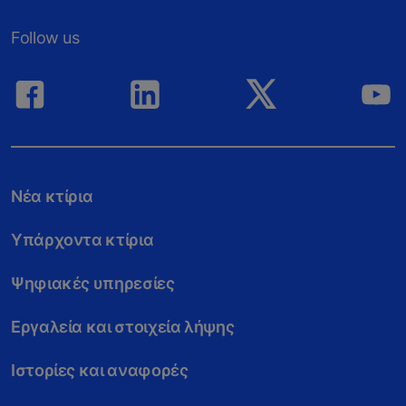
Follow us
Νέα κτίρια
Υπάρχοντα κτίρια
Ψηφιακές υπηρεσίες
Εργαλεία και στοιχεία λήψης
Ιστορίες και αναφορές