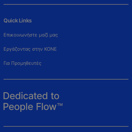
Quick Links
Επικοινωνήστε μαζί μας
Eργάζοντας στην ΚΟΝΕ
Για Προμηθευτές