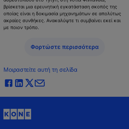
βρίσκεται μια ερευνητική εγκατάσταση σκοπός της
οποίας είναι η δοκιμασία μηχανημάτων σε απολύτως
ακραίες συνθήκες. Ανακαλύψτε τι συμβαίνει εκεί και
με ποιον τρόπο.
Φορτώστε περισσότερα
Μοιραστείτε αυτή τη σελίδα