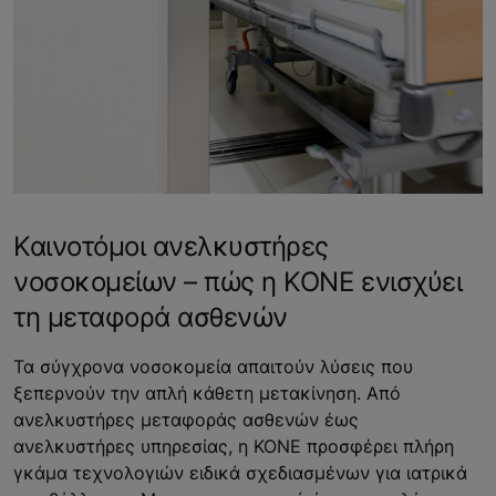
Καινοτόμοι ανελκυστήρες
νοσοκομείων – πώς η KONE ενισχύει
τη μεταφορά ασθενών
Τα σύγχρονα νοσοκομεία απαιτούν λύσεις που
ξεπερνούν την απλή κάθετη μετακίνηση. Από
ανελκυστήρες μεταφοράς ασθενών έως
ανελκυστήρες υπηρεσίας, η KONE προσφέρει πλήρη
γκάμα τεχνολογιών ειδικά σχεδιασμένων για ιατρικά